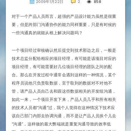
2009年1月22日
2
858
对于一个产品人员而言，超强的产品设计能力虽然是很重
要，但是跨部门沟通协作的能力同样重要，只是有时候的
一些沟通真的就能从根上解决问题吗？
一个项目经过审核确认然后提交到技术那边之后，一般是
技术总监分配给相应的项目经理，有可能是该项目对应的
项目经理，有可能需要好几位项目经理的团队之间的配
合。那么在开发过程中通常会遇到这样的一种情况，某个
程序员说他只负责取数据，至于取到的数据对不对他不
管，请产品人员自己去和跟这些数据相关的开发组沟通，
如此一来，一个项目开发下来，产品人员几乎和所有相关
的技术人员都“沟通”过，我个人觉得在这种情况下技术应
该自己部门内部去协调沟通，而不是让产品人员挨个儿去
“沟通”，这样做的最大弊端就是重复沟通导致的效率低