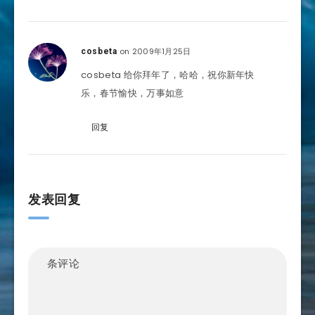
on 2009年1月25日
cosbeta
cosbeta 给你拜年了，哈哈，祝你新年快
乐，春节愉快，万事如意
回复
发表回复