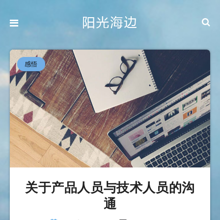
感悟
关于产品人员与技术人员的沟
通