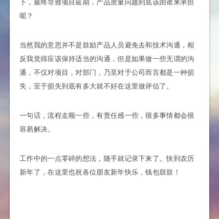
下，最终导致项目延期，产品质量问题到底该由谁来承担
呢？
当然我的意思并不是鼓励产品人员避免去和技术沟通，相
反我觉得应该保持适当的沟通，但是如果做一些无谓的沟
通，不仅对项目，对部门，乃至对于公司而言都是一种损
失，至于损失到底有多大就不好在这里做评估了。
一句话，流程走顺一些，有责任感一些，很多事情都会很
容易解决。
工作中的一点零碎的想法，随手就记录下来了。快到农历
新年了，在这里也祝各位朋友新年快乐，钱包鼓鼓！