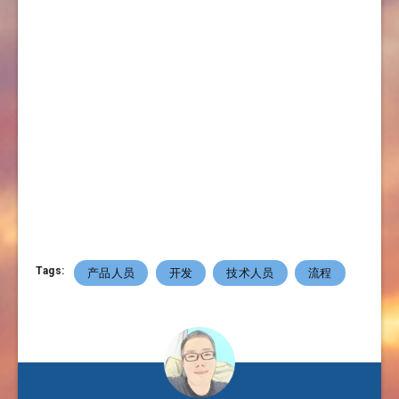
Tags:
产品人员
开发
技术人员
流程