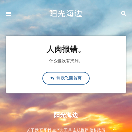
人肉报错。
什么也没有找到。
带我飞回首页
阳光海边
关于我
联系我
生产力工具
主机推荐
隐私政策