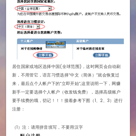
居住国家或地区选择中国(全球范围)，这时网页会自动刷
新，不用管它，语言习惯选择“中文（简体）”就会恢复过
来，最后点个人帐户下的“立即开始”,这里说明一下，网赚
新手一定要选择个人帐户（收发钱免费），选择高级账户
要手续费的哦，切记！！！接着参考下图（1、2、3）进行
注册：
（1）注：请用拼音填写，不要用汉字