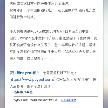
买家或卖家目前可以免费使用贝宝账户。
您可添加一个中国的银行账户，在贝宝账户和银行账户之
间进行资金转账。
令人兴奋的是PayPal在2007年5月11日界面全部中文化，
自此，Paypal全中文操作升级，彻底消除了语言障碍，就
算不会英语也没什么关系了，您一样可以轻松注册，最近
有朋友发邮件询问详细的注册过程，我就提供给大家，来
源为网络，自己整理了一下：
要
注册PayPal帐户
，您需要前往以下站点：
https://www.paypal.com/
点网站右上方的“注册”，进
入后参考下图所示进行注册：