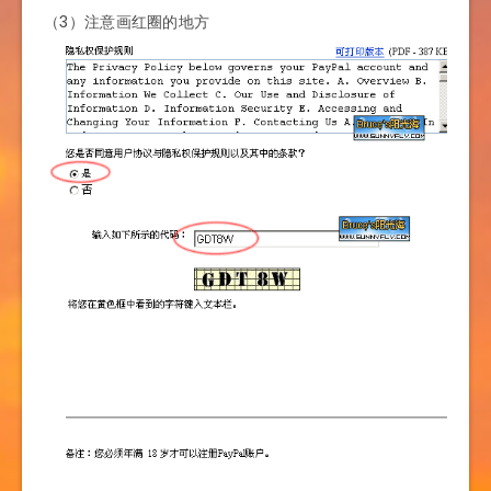
（3）注意画红圈的地方