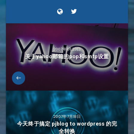
2007年1月23日
关于yahoo邮箱的pop和smtp设置
2007年7月18日
今天终于搞定 pjblog to wordpress 的完
全转换