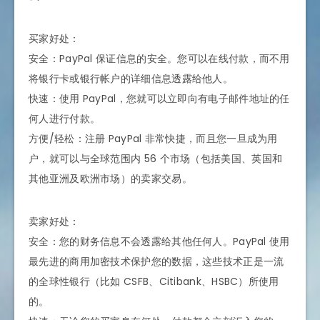
买家好处：
安全：PayPal 保证信息的安全。您可以在线付款，而不用
将银行卡或银行帐户的详细信息透露给他人。
快速：使用 PayPal，您就可以立即向有电子邮件地址的任
何人进行付款。
方便/轻松：注册 PayPal 非常快捷，而且您一旦成为用
户，就可以与全球范围内 56 个市场（包括美国、英国和
其他亚洲及欧洲市场）的卖家交易。
卖家好处：
安全：您的财务信息不会透露给其他任何人。PayPal 使用
最先进的商用加密技术保护您的数据，这些技术正是一流
的全球性银行（比如 CSFB、Citibank、HSBC）所使用
的。