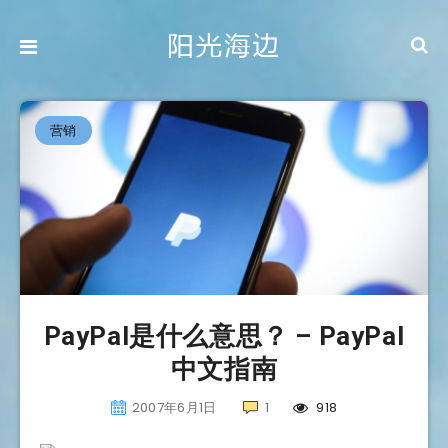
营销
PayPal是什么意思？ – PayPal
中文指南
2007年6月1日
1
918