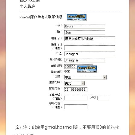
（2）注：邮箱用gmal,hotmail等，不要用163的邮箱收