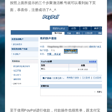
按照上面所提示的三个步聚激活帐号就可以看到如下页
面，恭喜你，注册成功了^_^
至于使用PayPal进行收款，付款操作也很简单，跟支付宝