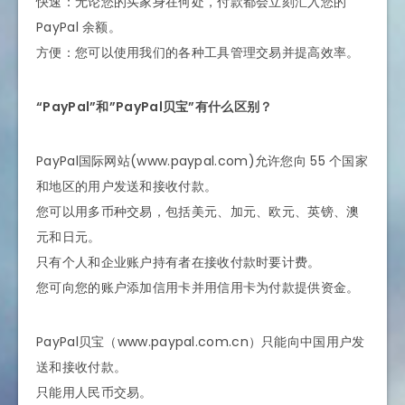
快速：无论您的买家身在何处，付款都会立刻汇入您的
PayPal 余额。
方便：您可以使用我们的各种工具管理交易并提高效率。
“PayPal”和”PayPal贝宝”有什么区别？
PayPal国际网站(www.paypal.com)允许您向 55 个国家
和地区的用户发送和接收付款。
您可以用多币种交易，包括美元、加元、欧元、英镑、澳
元和日元。
只有个人和企业账户持有者在接收付款时要计费。
您可向您的账户添加信用卡并用信用卡为付款提供资金。
PayPal贝宝（www.paypal.com.cn）只能向中国用户发
送和接收付款。
只能用人民币交易。