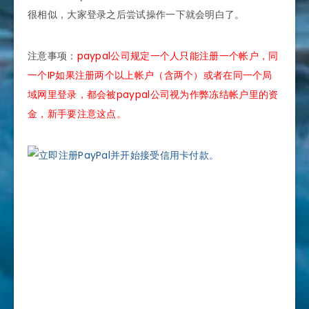
很相似，大家登录之后尝试操作一下就会明白了。
注意事项：
paypal公司规定一个人只能注册一个帐户，同
一个IP如果注册两个以上帐户（含两个）或者在同一个局
域网里登录，都会被paypal公司视为作弊冻结帐户里的资
金，新手要注意这点。