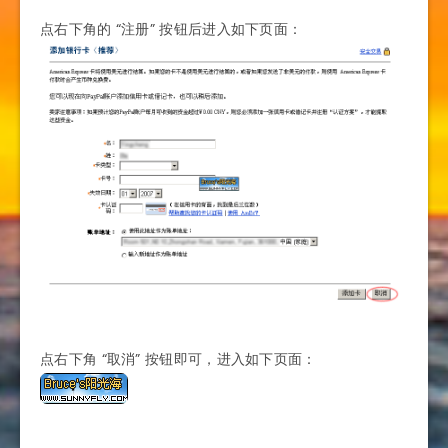
点右下角的 “注册” 按钮后进入如下页面：
点右下角 “取消” 按钮即可，进入如下页面：