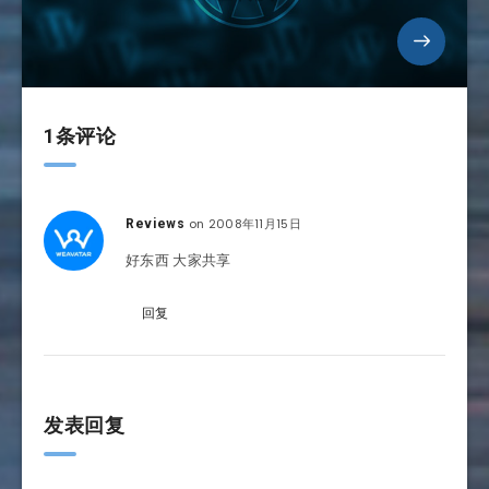
1条评论
on 2008年11月15日
Reviews
好东西 大家共享
回复
发表回复