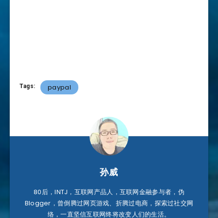
Tags:
paypal
孙威
80后，INTJ，互联网产品人，互联网金融参与者，伪
Blogger，曾倒腾过网页游戏、折腾过电商，探索过社交网
络，一直坚信互联网终将改变人们的生活。