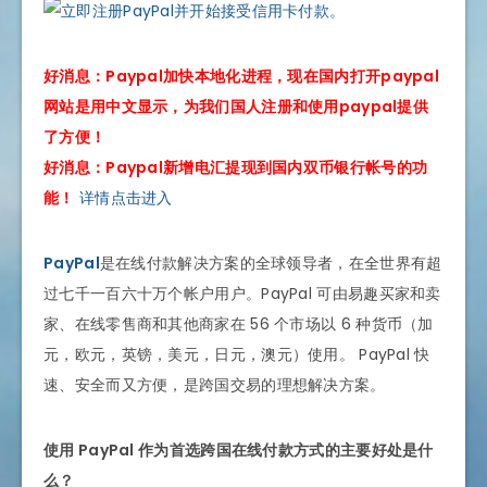
好消息：Paypal加快本地化进程，现在国内打开paypal
网站是用中文显示，为我们国人注册和使用paypal提供
了方便！
好消息：Paypal新增电汇提现到国内双币银行帐号的功
能！
详情点击进入
PayPal
是在线付款解决方案的全球领导者，在全世界有超
过七千一百六十万个帐户用户。PayPal 可由易趣买家和卖
家、在线零售商和其他商家在 56 个市场以 6 种货币（加
元，欧元，英镑，美元，日元，澳元）使用。 PayPal 快
速、安全而又方便，是跨国交易的理想解决方案。
使用 PayPal 作为首选跨国在线付款方式的主要好处是什
么？