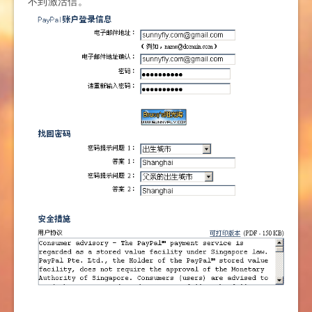
不到激活信。