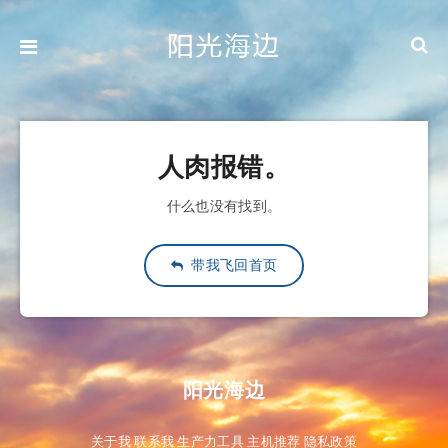
人肉报错。
什么也没有找到。
带我飞回首页
阳光海边
关于我
联系我
生产力工具
主机推荐
隐私政策