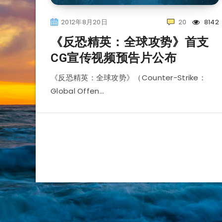
2012年8月20日
20
8142
《反恐精英：全球攻势》首支
CG宣传视频预告片公布
《反恐精英：全球攻势》（Counter-Strike：
Global Offen…